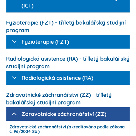
(ICT)
Fyzioterapie (FZT) - tříletý bakalářský studijní
program
Fyzioterapie (FZT)
Radiologická asistence (RA) - tříletý bakalářský
studijní program
Radiologická asistence (RA)
Zdravotnické záchranářství (ZZ) - tříletý
bakalářský studijní program
Zdravotnické záchranářství (ZZ)
Zdravotnické záchranářství (akreditováno podle zákona
č. 96/2004 Sb.)