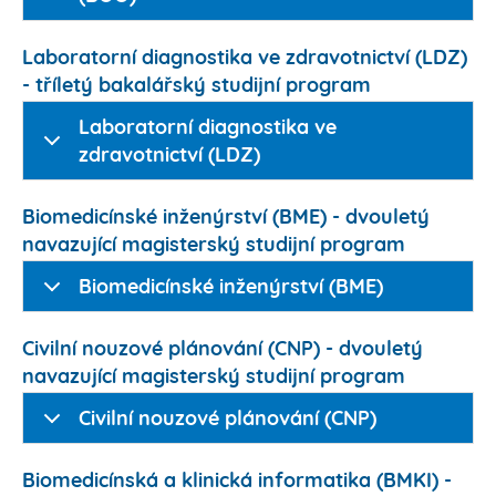
Laboratorní diagnostika ve zdravotnictví (LDZ)
- tříletý bakalářský studijní program
Laboratorní diagnostika ve
zdravotnictví (LDZ)
Biomedicínské inženýrství (BME) - dvouletý
navazující magisterský studijní program
Biomedicínské inženýrství (BME)
Civilní nouzové plánování (CNP) - dvouletý
navazující magisterský studijní program
Civilní nouzové plánování (CNP)
Biomedicínská a klinická informatika (BMKI) -