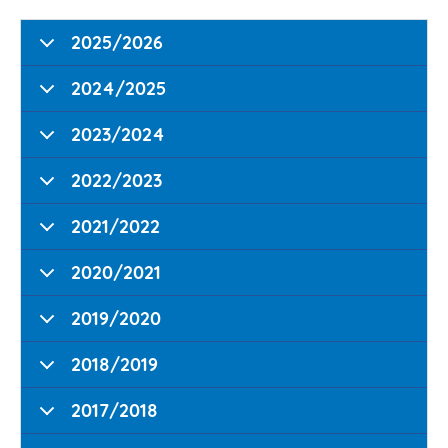
2025/2026
2024/2025
2023/2024
2022/2023
2021/2022
2020/2021
2019/2020
2018/2019
2017/2018